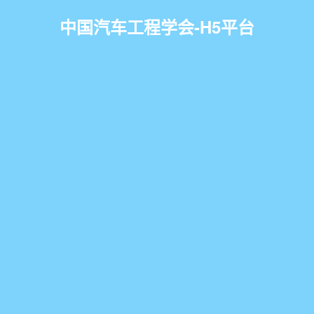
中国汽车工程学会-H5平台